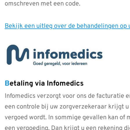
omschreven met een code.
Bekijk een uitleg over de behandelingen op 
Betaling via Infomedics
Infomedics verzorgt voor ons de facturatie e
een controle bij uw zorgverzekeraar krijgt u
vergoed wordt. In sommige gevallen kan of m
een vergoeding. Dan krijgt u een rekening di