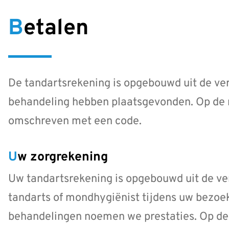
Betalen
De tandartsrekening is opgebouwd uit de vers
behandeling hebben plaatsgevonden. Op de r
omschreven met een code.
Uw zorgrekening
Uw tandartsrekening is opgebouwd uit de ve
tandarts of mondhygiënist tijdens uw bezoek
behandelingen noemen we prestaties. Op de 