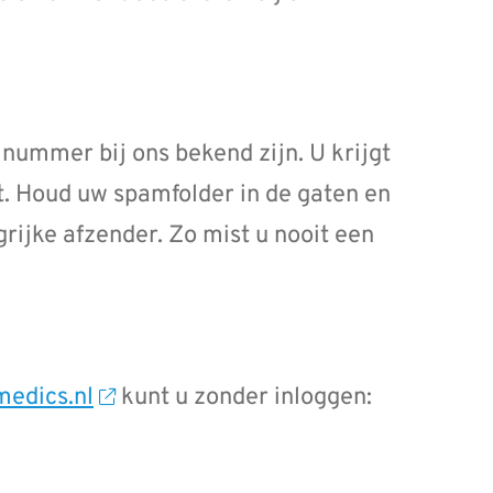
nummer bij ons bekend zijn. U krijgt
t. Houd uw spamfolder in de gaten en
rijke afzender. Zo mist u nooit een
edics.nl
kunt u zonder inloggen: