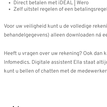
Direct betalen met iDEAL | Wero
Zelf uitstel regelen of een betalingsrege
Voor uw veiligheid kunt u de volledige rek
behandelgegevens) alleen downloaden ná e
Heeft u vragen over uw rekening? Ook dan k
Infomedics. Digitale assistent Ella staat alti
kunt u bellen of chatten met de medewerkers