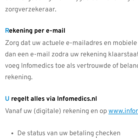
zorgverzekeraar.
Rekening per e-mail
Zorg dat uw actuele e-mailadres en mobiele 
dan een e-mail zodra uw rekening klaarstaa
voeg Infomedics toe als vertrouwde of belang
rekening.
U regelt alles via Infomedics.nl
Vanaf uw (digitale) rekening en op
www.infom
De status van uw betaling checken