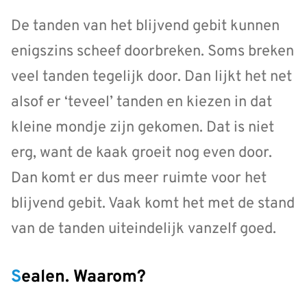
De tanden van het blijvend gebit kunnen
enigszins scheef doorbreken. Soms breken
veel tanden tegelijk door. Dan lijkt het net
alsof er ‘teveel’ tanden en kiezen in dat
kleine mondje zijn gekomen. Dat is niet
erg, want de kaak groeit nog even door.
Dan komt er dus meer ruimte voor het
blijvend gebit. Vaak komt het met de stand
van de tanden uiteindelijk vanzelf goed.
Sealen. Waarom?