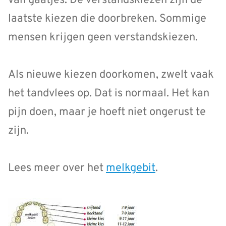
van gaatjes. De verstandskiezen zijn de
laatste kiezen die doorbreken. Sommige
mensen krijgen geen verstandskiezen.
Als nieuwe kiezen doorkomen, zwelt vaak
het tandvlees op. Dat is normaal. Het kan
pijn doen, maar je hoeft niet ongerust te
zijn.
Lees meer over het
melkgebit
.