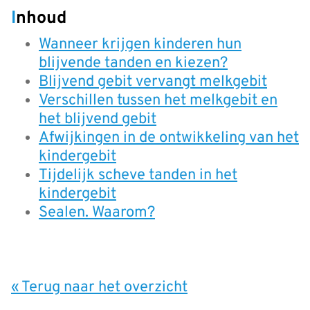
Inhoud
Wanneer krijgen kinderen hun
blijvende tanden en kiezen?
Blijvend gebit vervangt melkgebit
Verschillen tussen het melkgebit en
het blijvend gebit
Afwijkingen in de ontwikkeling van het
kindergebit
Tijdelijk scheve tanden in het
kindergebit
Sealen. Waarom?
« Terug naar het overzicht