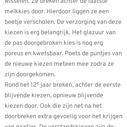
wisselen. Ze breken achter de laatste
melkkies door. Hierdoor liggen ze een
beetje verscholen. De verzorging van deze
kiezen is erg belangrijk. Het glazuur van
de pas doorgebroken kies is nog erg
poreus en kwetsbaar. Poets de puntjes van
de nieuwe kiezen meteen mee zodra ze
zijn doorgekomen.
e
Rond het 12
jaar breken, achter de eerste
blijvende kiezen, opnieuw blijvende
kiezen door. Ook die zijn net na het
doorbreken extra gevoelig voor het krijgen