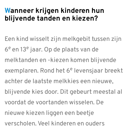
Wanneer krijgen kinderen hun
blijvende tanden en kiezen?
Een kind wisselt zijn melkgebit tussen zijn
e
e
6
en 13
jaar. Op de plaats van de
melktanden en -kiezen komen blijvende
e
exemplaren. Rond het 6
levensjaar breekt
achter de laatste melkkies een nieuwe,
blijvende kies door. Dit gebeurt meestal al
voordat de voortanden wisselen. De
nieuwe kiezen liggen een beetje
verscholen. Veel kinderen en ouders