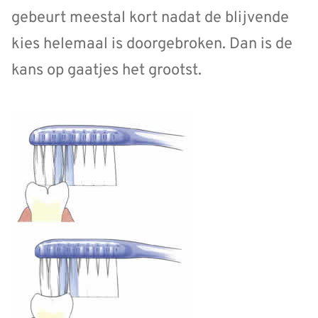
gebeurt meestal kort nadat de blijvende
kies helemaal is doorgebroken. Dan is de
kans op gaatjes het grootst.