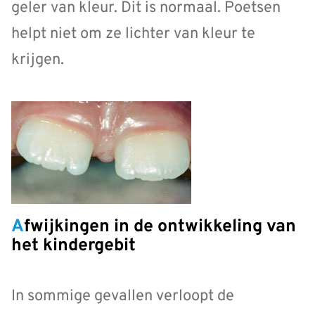
geler van kleur. Dit is normaal. Poetsen
helpt niet om ze lichter van kleur te
krijgen.
Afwijkingen in de ontwikkeling van
het kindergebit
In sommige gevallen verloopt de