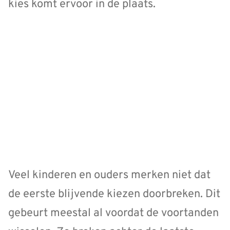
kies komt ervoor in de plaats.
Veel kinderen en ouders merken niet dat
de eerste blijvende kiezen doorbreken. Dit
gebeurt meestal al voordat de voortanden