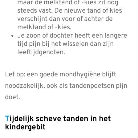
maar de melktand of -kies zit nog
steeds vast. De nieuwe tand of kies
verschijnt dan voor of achter de
melktand of -kies.
Je zoon of dochter heeft een langere
tijd pijn bij het wisselen dan zijn
leeftijdgenoten.
Let op: een goede mondhygiëne blijft
noodzakelijk, ook als tandenpoetsen pijn
doet.
Tijdelijk scheve tanden in het
kindergebit