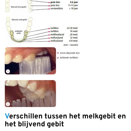
Verschillen tussen het melkgebit en
het blijvend gebit