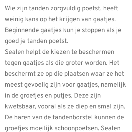
Wie zijn tanden zorgvuldig poetst, heeft
weinig kans op het krijgen van gaatjes.
Beginnende gaatjes kun je stoppen als je
goed je tanden poetst.
Sealen helpt de kiezen te beschermen
tegen gaatjes als die groter worden. Het
beschermt ze op die plaatsen waar ze het
meest gevoelig zijn voor gaatjes, namelijk
in de groefjes en putjes. Deze zijn
kwetsbaar, vooral als ze diep en smal zijn.
De haren van de tandenborstel kunnen de
groefjes moeilijk schoonpoetsen. Sealen