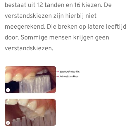
bestaat uit 12 tanden en 16 kiezen. De
verstandskiezen zijn hierbij niet
meegerekend. Die breken op latere leeftijd
door. Sommige mensen krijgen geen
verstandskiezen.