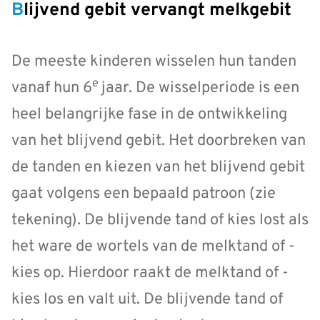
Blijvend gebit vervangt melkgebit
De meeste kinderen wisselen hun tanden
e
vanaf hun 6
jaar. De wisselperiode is een
heel belangrijke fase in de ontwikkeling
van het blijvend gebit. Het doorbreken van
de tanden en kiezen van het blijvend gebit
gaat volgens een bepaald patroon (zie
tekening). De blijvende tand of kies lost als
het ware de wortels van de melktand of -
kies op. Hierdoor raakt de melktand of -
kies los en valt uit. De blijvende tand of