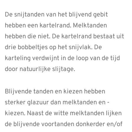
De snijtanden van het blijvend gebit
hebben een kartelrand. Melktanden
hebben die niet. De kartelrand bestaat uit
drie bobbeltjes op het snijvlak. De
karteling verdwijnt in de loop van de tijd
door natuurlijke slijtage.
Blijvende tanden en kiezen hebben
sterker glazuur dan melktanden en -
kiezen. Naast de witte melktanden lijken
de blijvende voortanden donkerder en/of