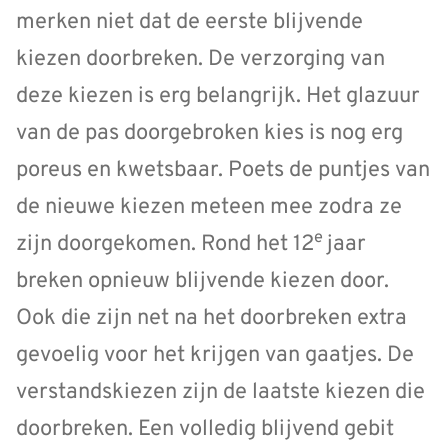
merken niet dat de eerste blijvende
kiezen doorbreken. De verzorging van
deze kiezen is erg belangrijk. Het glazuur
van de pas doorgebroken kies is nog erg
poreus en kwetsbaar. Poets de puntjes van
de nieuwe kiezen meteen mee zodra ze
e
zijn doorgekomen. Rond het 12
jaar
breken opnieuw blijvende kiezen door.
Ook die zijn net na het doorbreken extra
gevoelig voor het krijgen van gaatjes. De
verstandskiezen zijn de laatste kiezen die
doorbreken. Een volledig blijvend gebit