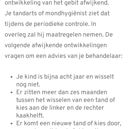
ontwikkeling van het gebit afwijkend.
Je tandarts of mondhygiënist ziet dat
tijdens de periodieke controle. In
overleg zal hij maatregelen nemen. De
volgende afwijkende ontwikkelingen
vragen om een advies van je behandelaar:
Je kind is bijna acht jaar en wisselt
nog niet.
Er zitten meer dan zes maanden
tussen het wisselen van een tand of
kies aan de linker en de rechter
kaakhelft.
Er komt een nieuwe tand of kies door,