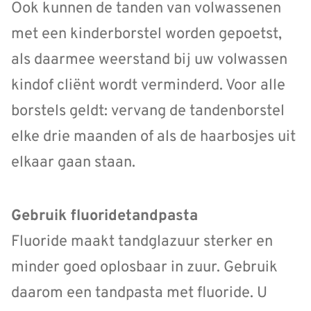
Ook kunnen de tanden van volwassenen
met een kinderborstel worden gepoetst,
als daarmee weerstand bij uw volwassen
kindof cliënt wordt verminderd. Voor alle
borstels geldt: vervang de tandenborstel
elke drie maanden of als de haarbosjes uit
elkaar gaan staan.
Gebruik fluoridetandpasta
Fluoride maakt tandglazuur sterker en
minder goed oplosbaar in zuur. Gebruik
daarom een tandpasta met fluoride. U