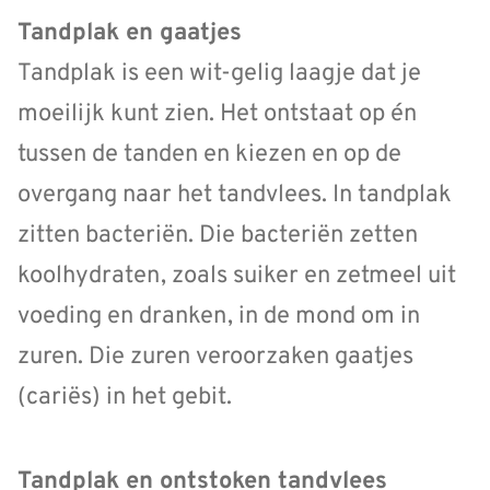
Tandplak en gaatjes
Tandplak is een wit-gelig laagje dat je
moeilijk kunt zien. Het ontstaat op én
tussen de tanden en kiezen en op de
overgang naar het tandvlees. In tandplak
zitten bacteriën. Die bacteriën zetten
koolhydraten, zoals suiker en zetmeel uit
voeding en dranken, in de mond om in
zuren. Die zuren veroorzaken gaatjes
(cariës) in het gebit.
Tandplak en ontstoken tandvlees