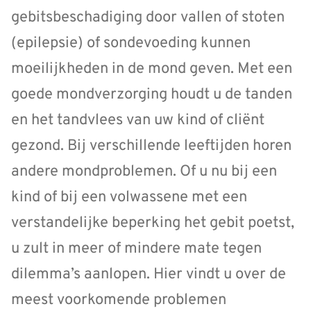
gebitsbeschadiging door vallen of stoten
(epilepsie) of sondevoeding kunnen
moeilijkheden in de mond geven. Met een
goede mondverzorging houdt u de tanden
en het tandvlees van uw kind of cliënt
gezond. Bij verschillende leeftijden horen
andere mondproblemen. Of u nu bij een
kind of bij een volwassene met een
verstandelijke beperking het gebit poetst,
u zult in meer of mindere mate tegen
dilemma’s aanlopen. Hier vindt u over de
meest voorkomende problemen