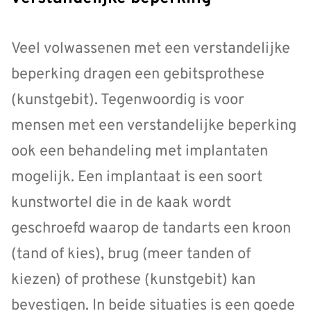
Veel volwassenen met een verstandelijke
beperking dragen een gebitsprothese
(kunstgebit). Tegenwoordig is voor
mensen met een verstandelijke beperking
ook een behandeling met implantaten
mogelijk. Een implantaat is een soort
kunstwortel die in de kaak wordt
geschroefd waarop de tandarts een kroon
(tand of kies), brug (meer tanden of
kiezen) of prothese (kunstgebit) kan
bevestigen. In beide situaties is een goede