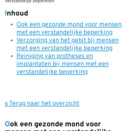
verstandelijk beperkten
Inhoud
Ook een gezonde mond voor mensen
met een verstandelijke beperking
Verzorging van het gebit bij mensen
met een verstandelijke beperking
Reiniging van protheses en
implantaten bij mensen met een
verstandelijke beperking
« Terug naar het overzicht
Ook een gezonde mond voor