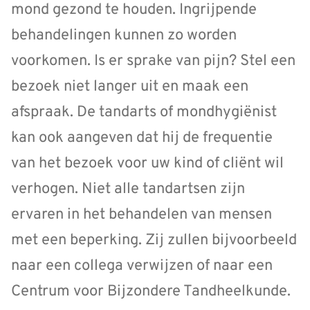
mond gezond te houden. Ingrijpende
behandelingen kunnen zo worden
voorkomen. Is er sprake van pijn? Stel een
bezoek niet langer uit en maak een
afspraak. De tandarts of mondhygiënist
kan ook aangeven dat hij de frequentie
van het bezoek voor uw kind of cliënt wil
verhogen. Niet alle tandartsen zijn
ervaren in het behandelen van mensen
met een beperking. Zij zullen bijvoorbeeld
naar een collega verwijzen of naar een
Centrum voor Bijzondere Tandheelkunde.