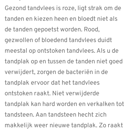
Gezond tandvlees is roze, ligt strak om de
tanden en kiezen heen en bloedt niet als
de tanden gepoetst worden. Rood,
gezwollen of bloedend tandvlees duidt
meestal op ontstoken tandvlees. Als u de
tandplak op en tussen de tanden niet goed
verwijdert, zorgen de bacteriën in de
tandplak ervoor dat het tandvlees
ontstoken raakt. Niet verwijderde
tandplak kan hard worden en verkalken tot
tandsteen. Aan tandsteen hecht zich
makkelijk weer nieuwe tandplak. Zo raakt