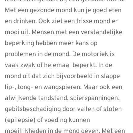
Met een gezonde mond kun je goed eten
en drinken. Ook ziet een frisse mond er
mooi uit. Mensen met een verstandelijke
beperking hebben meer kans op
problemen in de mond. De motoriek is
vaak zwak of helemaal beperkt. In de
mond uit dat zich bijvoorbeeld in slappe
lip-, tong- en wangspieren. Maar ook een
afwijkende tandstand, spierspanningen,
gebitsbeschadiging door vallen of stoten
(epilepsie) of voeding kunnen
moeilijkheden in de mond geven. Met een