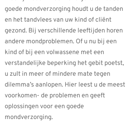
goede mondverzorging houdt u de tanden
en het tandvlees van uw kind of cliënt
gezond. Bij verschillende leeftijden horen
andere mondproblemen. Of u nu bij een
kind of bij een volwassene met een
verstandelijke beperking het gebit poetst,
u zult in meer of mindere mate tegen
dilemma’s aanlopen. Hier leest u de meest
voorkomen- de problemen en geeft
oplossingen voor een goede
mondverzorging.