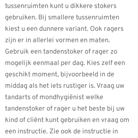
tussenruimten kunt u dikkere stokers
gebruiken. Bij smallere tussenruimten
kiest u een dunnere variant. Ook ragers
zijn er in allerlei vormen en maten.
Gebruik een tandenstoker of rager zo
mogelijk eenmaal per dag. Kies zelf een
geschikt moment, bijvoorbeeld in de
middag als het iets rustiger is. Vraag uw
tandarts of mondhygiënist welke
tandenstoker of rager u het beste bij uw
kind of cliënt kunt gebruiken en vraag om
een instructie. Zie ook de instructie in