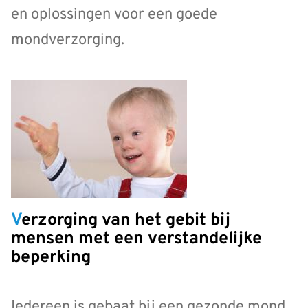
en oplossingen voor een goede
mondverzorging.
Verzorging van het gebit bij
mensen met een verstandelijke
beperking
Iedereen is gebaat bij een gezonde mond.