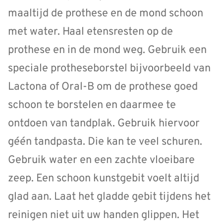
maaltijd de prothese en de mond schoon
met water. Haal etensresten op de
prothese en in de mond weg. Gebruik een
speciale protheseborstel bijvoorbeeld van
Lactona of Oral-B om de prothese goed
schoon te borstelen en daarmee te
ontdoen van tandplak. Gebruik hiervoor
géén tandpasta. Die kan te veel schuren.
Gebruik water en een zachte vloeibare
zeep. Een schoon kunstgebit voelt altijd
glad aan. Laat het gladde gebit tijdens het
reinigen niet uit uw handen glippen. Het