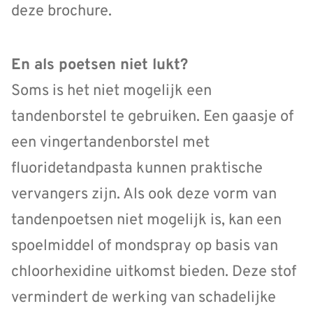
deze brochure.
En als poetsen niet lukt?
Soms is het niet mogelijk een
tandenborstel te gebruiken. Een gaasje of
een vingertandenborstel met
fluoridetandpasta kunnen praktische
vervangers zijn. Als ook deze vorm van
tandenpoetsen niet mogelijk is, kan een
spoelmiddel of mondspray op basis van
chloorhexidine uitkomst bieden. Deze stof
vermindert de werking van schadelijke