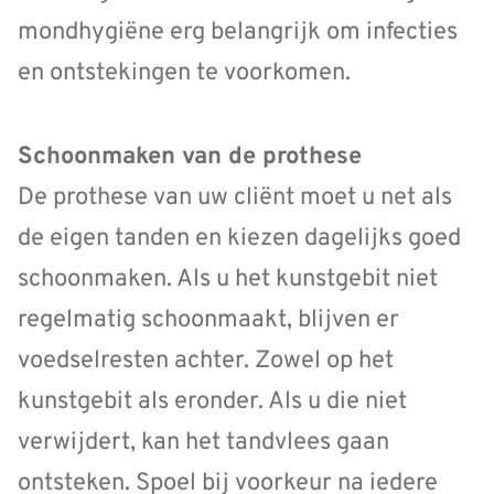
mondhygiëne erg belangrijk om infecties
en ontstekingen te voorkomen.
Schoonmaken van de prothese
De prothese van uw cliënt moet u net als
de eigen tanden en kiezen dagelijks goed
schoonmaken. Als u het kunstgebit niet
regelmatig schoonmaakt, blijven er
voedselresten achter. Zowel op het
kunstgebit als eronder. Als u die niet
verwijdert, kan het tandvlees gaan
ontsteken. Spoel bij voorkeur na iedere