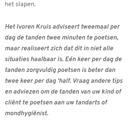
het slapen.
Het Ivoren Kruis adviseert tweemaal per
dag de tanden twee minuten te poetsen,
maar realiseert zich dat dit in niet alle
situaties haalbaar is. Eén keer per dag de
tanden zorgvuldig poetsen is beter dan
twee keer per dag ‘half. Vraag andere tips
en adviezen om de tanden van uw kind of
cliënt te poetsen aan uw tandarts of
mondhygiënist.