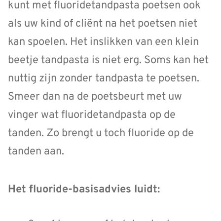
kunt met fluoridetandpasta poetsen ook
als uw kind of cliënt na het poetsen niet
kan spoelen. Het inslikken van een klein
beetje tandpasta is niet erg. Soms kan het
nuttig zijn zonder tandpasta te poetsen.
Smeer dan na de poetsbeurt met uw
vinger wat fluoridetandpasta op de
tanden. Zo brengt u toch fluoride op de
tanden aan.
Het fluoride-basisadvies luidt: