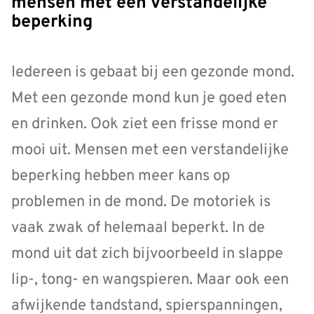
mensen met een verstandelijke
beperking
Iedereen is gebaat bij een gezonde mond.
Met een gezonde mond kun je goed eten
en drinken. Ook ziet een frisse mond er
mooi uit. Mensen met een verstandelijke
beperking hebben meer kans op
problemen in de mond. De motoriek is
vaak zwak of helemaal beperkt. In de
mond uit dat zich bijvoorbeeld in slappe
lip-, tong- en wangspieren. Maar ook een
afwijkende tandstand, spierspanningen,