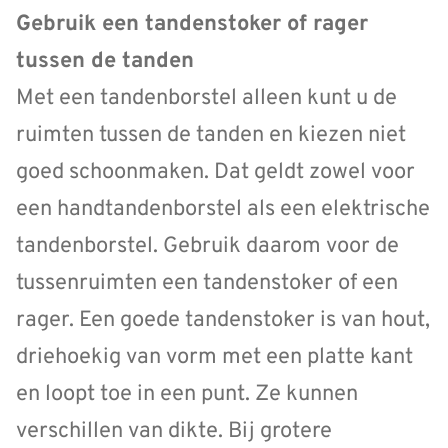
Gebruik een tandenstoker of rager
tussen de tanden
Met een tandenborstel alleen kunt u de
ruimten tussen de tanden en kiezen niet
goed schoonmaken. Dat geldt zowel voor
een handtandenborstel als een elektrische
tandenborstel. Gebruik daarom voor de
tussenruimten een tandenstoker of een
rager. Een goede tandenstoker is van hout,
driehoekig van vorm met een platte kant
en loopt toe in een punt. Ze kunnen
verschillen van dikte. Bij grotere