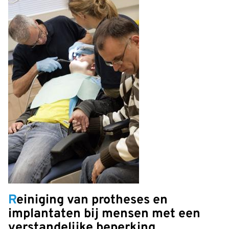
Reiniging van protheses en
implantaten bij mensen met een
verstandelijke beperking