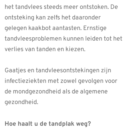
het tandvlees steeds meer ontstoken. De
ontsteking kan zelfs het daaronder
gelegen kaakbot aantasten. Ernstige
tandvleesproblemen kunnen leiden tot het
verlies van tanden en kiezen.
Gaatjes en tandvleesontstekingen zijn
infectieziekten met zowel gevolgen voor
de mondgezondheid als de algemene
gezondheid.
Hoe haalt u de tandplak weg?