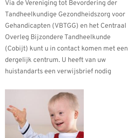
Via de Vereniging tot Bevordering der
Tandheelkundige Gezondheidszorg voor
Gehandicapten (VBTGG) en het Centraal
Overleg Bijzondere Tandheelkunde
(Cobijt) kunt u in contact komen met een
dergelijk centrum. U heeft van uw
huistandarts een verwijsbrief nodig