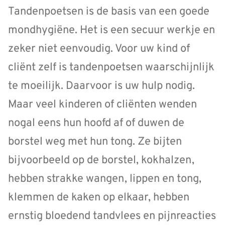
Tandenpoetsen is de basis van een goede
mondhygiëne. Het is een secuur werkje en
zeker niet eenvoudig. Voor uw kind of
cliënt zelf is tandenpoetsen waarschijnlijk
te moeilijk. Daarvoor is uw hulp nodig.
Maar veel kinderen of cliënten wenden
nogal eens hun hoofd af of duwen de
borstel weg met hun tong. Ze bijten
bijvoorbeeld op de borstel, kokhalzen,
hebben strakke wangen, lippen en tong,
klemmen de kaken op elkaar, hebben
ernstig bloedend tandvlees en pijnreacties