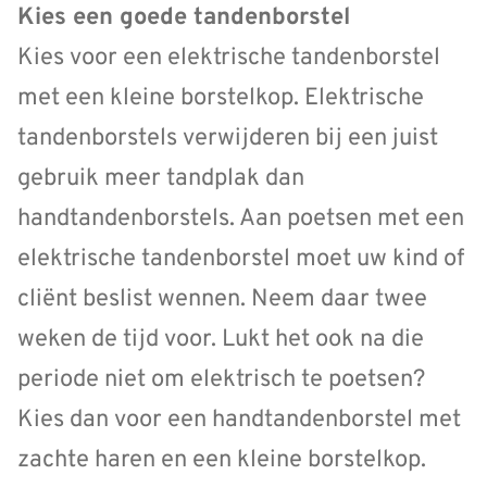
Kies een goede tandenborstel
Kies voor een elektrische tandenborstel
met een kleine borstelkop. Elektrische
tandenborstels verwijderen bij een juist
gebruik meer tandplak dan
handtandenborstels. Aan poetsen met een
elektrische tandenborstel moet uw kind of
cliënt beslist wennen. Neem daar twee
weken de tijd voor. Lukt het ook na die
periode niet om elektrisch te poetsen?
Kies dan voor een handtandenborstel met
zachte haren en een kleine borstelkop.