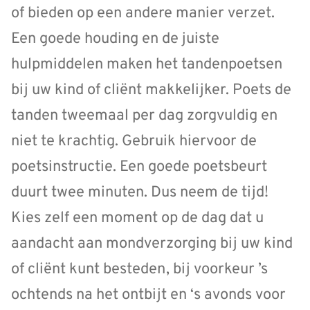
of bieden op een andere manier verzet.
Een goede houding en de juiste
hulpmiddelen maken het tandenpoetsen
bij uw kind of cliënt makkelijker. Poets de
tanden tweemaal per dag zorgvuldig en
niet te krachtig. Gebruik hiervoor de
poetsinstructie. Een goede poetsbeurt
duurt twee minuten. Dus neem de tijd!
Kies zelf een moment op de dag dat u
aandacht aan mondverzorging bij uw kind
of cliënt kunt besteden, bij voorkeur ’s
ochtends na het ontbijt en ‘s avonds voor