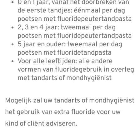
0 en 1 jaar, vanaf het doorbreken van
de eerste tandjes: éénmaal per dag
poetsen met fluoridepeutertandpasta
2, 3 en 4 jaar: tweemaal per dag
poetsen met fluoridepeutertandpasta
5 jaar en ouder: tweemaal per dag
poetsen met fluoridetandpasta
Voor alle leeftijden: alle andere
vormen van fluoridegebruik in overleg
met tandarts of mondhygiënist
Mogelijk zal uw tandarts of mondhygiënist
het gebruik van extra fluoride voor uw
kind of cliënt adviseren.