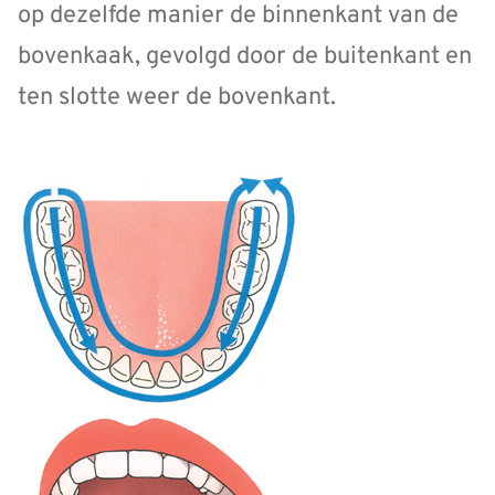
op dezelfde manier de binnenkant van de
bovenkaak, gevolgd door de buitenkant en
ten slotte weer de bovenkant.