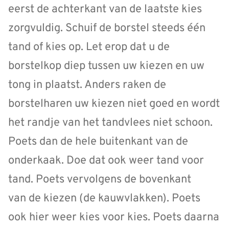
eerst de achterkant van de laatste kies
zorgvuldig. Schuif de borstel steeds één
tand of kies op. Let erop dat u de
borstelkop diep tussen uw kiezen en uw
tong in plaatst. Anders raken de
borstelharen uw kiezen niet goed en wordt
het randje van het tandvlees niet schoon.
Poets dan de hele buitenkant van de
onderkaak. Doe dat ook weer tand voor
tand. Poets vervolgens de bovenkant
van de kiezen (de kauwvlakken). Poets
ook hier weer kies voor kies. Poets daarna