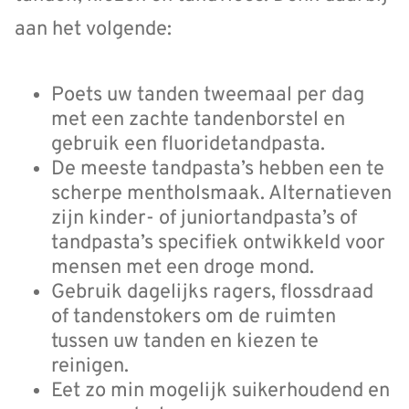
aan het volgende:
Poets uw tanden tweemaal per dag
met een zachte tandenborstel en
gebruik een fluoridetandpasta.
De meeste tandpasta’s hebben een te
scherpe mentholsmaak. Alternatieven
zijn kinder- of juniortandpasta’s of
tandpasta’s specifiek ontwikkeld voor
mensen met een droge mond.
Gebruik dagelijks ragers, flossdraad
of tandenstokers om de ruimten
tussen uw tanden en kiezen te
reinigen.
Eet zo min mogelijk suikerhoudend en