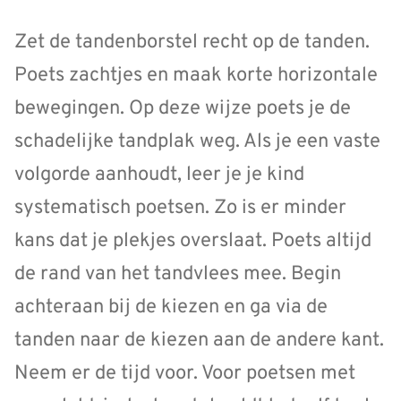
Zet de tandenborstel recht op de tanden.
Poets zachtjes en maak korte horizontale
bewegingen. Op deze wijze poets je de
schadelijke tandplak weg. Als je een vaste
volgorde aanhoudt, leer je je kind
systematisch poetsen. Zo is er minder
kans dat je plekjes overslaat. Poets altijd
de rand van het tandvlees mee. Begin
achteraan bij de kiezen en ga via de
tanden naar de kiezen aan de andere kant.
Neem er de tijd voor. Voor poetsen met