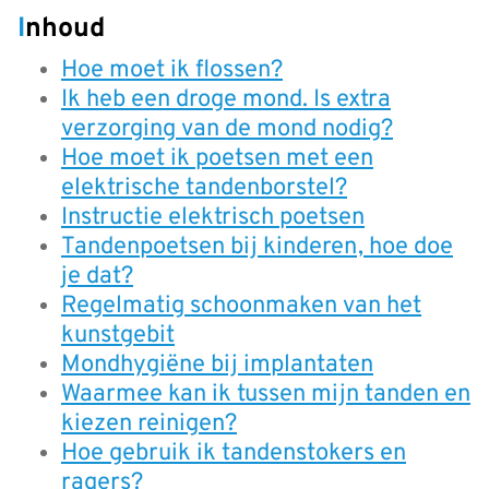
Inhoud
Hoe moet ik flossen?
Ik heb een droge mond. Is extra
verzorging van de mond nodig?
Hoe moet ik poetsen met een
elektrische tandenborstel?
Instructie elektrisch poetsen
Tandenpoetsen bij kinderen, hoe doe
je dat?
Regelmatig schoonmaken van het
kunstgebit
Mondhygiëne bij implantaten
Waarmee kan ik tussen mijn tanden en
kiezen reinigen?
Hoe gebruik ik tandenstokers en
ragers?