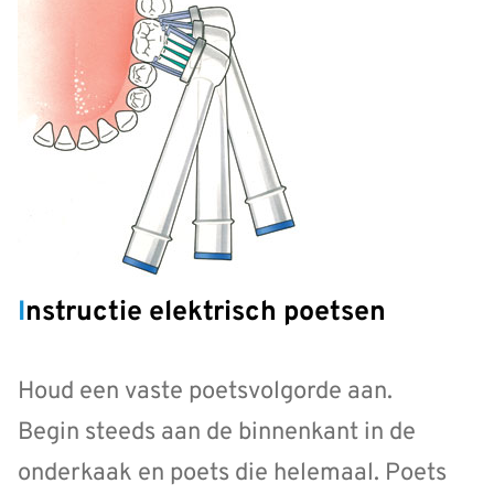
Instructie elektrisch poetsen
Houd een vaste poetsvolgorde aan.
Begin steeds aan de binnenkant in de
onderkaak en poets die helemaal. Poets