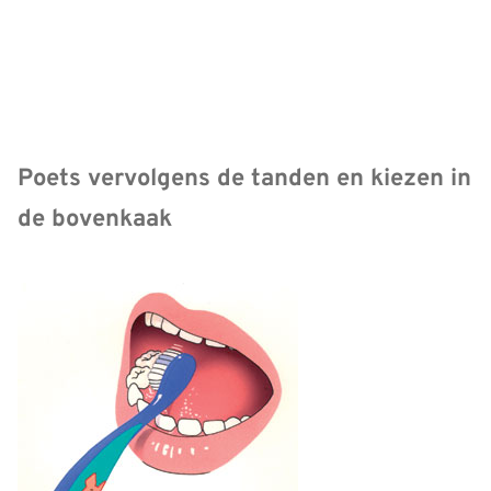
Poets vervolgens de tanden en kiezen in
de bovenkaak