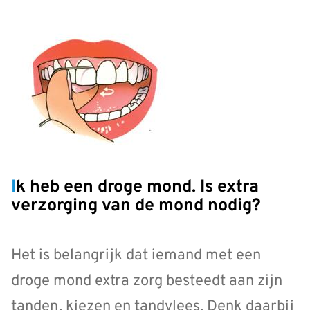
Ik heb een droge mond. Is extra
verzorging van de mond nodig?
Het is belangrijk dat iemand met een
droge mond extra zorg besteedt aan zijn
tanden, kiezen en tandvlees. Denk daarbij