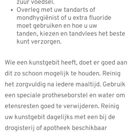
zuur voedsel.
Overleg met uw tandarts of
mondhygiënist of u extra fluoride
moet gebruiken en hoe u uw
tanden, kiezen en tandvlees het beste
kunt verzorgen.
Wie een kunstgebit heeft, doet er goed aan
dit zo schoon mogelijk te houden. Reinig
het zorgvuldig na iedere maaltijd. Gebruik
een speciale protheseborstel en water om
etensresten goed te verwijderen. Reinig
uw kunstgebit dagelijks met een bij de
drogisterij of apotheek beschikbaar