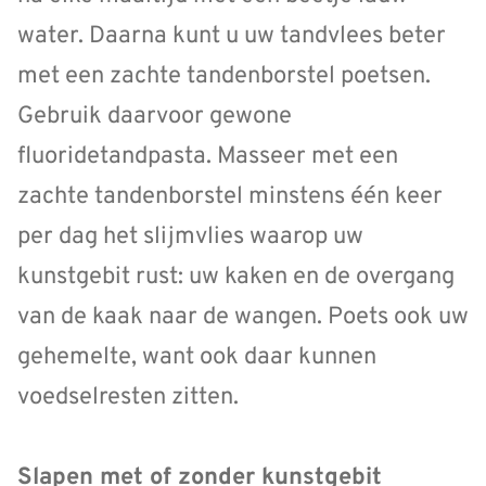
water. Daarna kunt u uw tandvlees beter
met een zachte tandenborstel poetsen.
Gebruik daarvoor gewone
fluoridetandpasta. Masseer met een
zachte tandenborstel minstens één keer
per dag het slijmvlies waarop uw
kunstgebit rust: uw kaken en de overgang
van de kaak naar de wangen. Poets ook uw
gehemelte, want ook daar kunnen
voedselresten zitten.
Slapen met of zonder kunstgebit