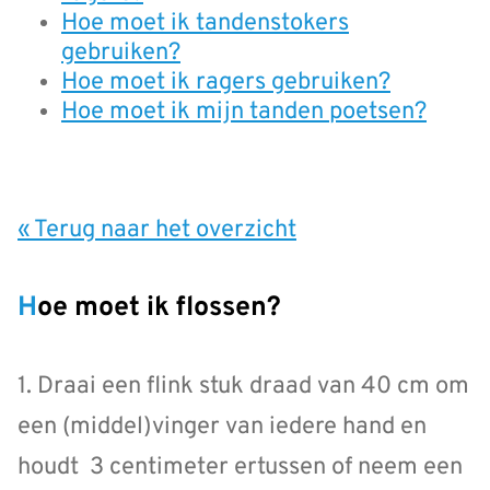
Hoe moet ik tandenstokers
gebruiken?
Hoe moet ik ragers gebruiken?
Hoe moet ik mijn tanden poetsen?
« Terug naar het overzicht
Hoe moet ik flossen?
1. Draai een flink stuk draad van 40 cm om
een (middel)vinger van iedere hand en
houdt 3 centimeter ertussen of neem een