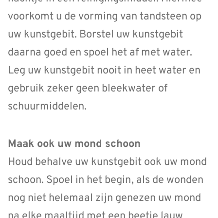
voorkomt u de vorming van tandsteen op
uw kunstgebit. Borstel uw kunstgebit
daarna goed en spoel het af met water.
Leg uw kunstgebit nooit in heet water en
gebruik zeker geen bleekwater of
schuurmiddelen.
Maak ook uw mond schoon
Houd behalve uw kunstgebit ook uw mond
schoon. Spoel in het begin, als de wonden
nog niet helemaal zijn genezen uw mond
na elke maaltijd met een beetje lauw