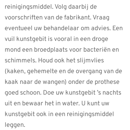
reinigingsmiddel. Volg daarbij de
voorschriften van de fabrikant. Vraag
eventueel uw behandelaar om advies. Een
vuil kunstgebit is vooral in een droge
mond een broedplaats voor bacteriën en
schimmels. Houd ook het slijmvlies
(kaken, gehemelte en de overgang van de
kaak naar de wangen) onder de prothese
goed schoon. Doe uw kunstgebit ’s nachts
uit en bewaar het in water. U kunt uw
kunstgebit ook in een reinigingsmiddel
leggen.