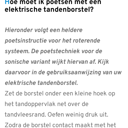
Hoe moet ik poetsen met een
elektrische tandenborstel?
Hieronder volgt een heldere
poetsinstructie voor het roterende
systeem. De poetstechniek voor de
sonische variant wijkt hiervan af. Kijk
daarvoor in de gebruiksaanwijzing van uw
elektrische tandenborstel.
Zet de borstel onder een kleine hoek op
het tandoppervlak net over de
tandvleesrand. Oefen weinig druk uit.
Zodra de borstel contact maakt met het