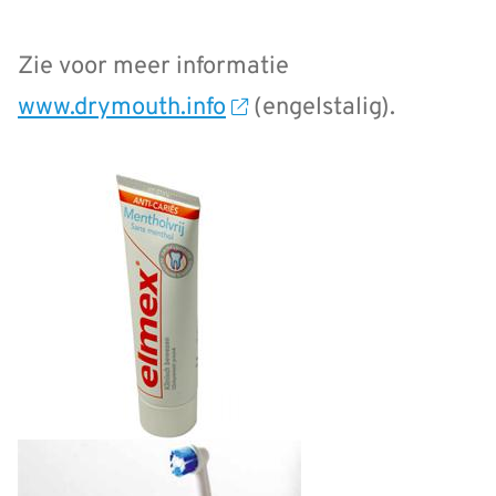
Zie voor meer informatie
www.drymouth.info
(engelstalig).