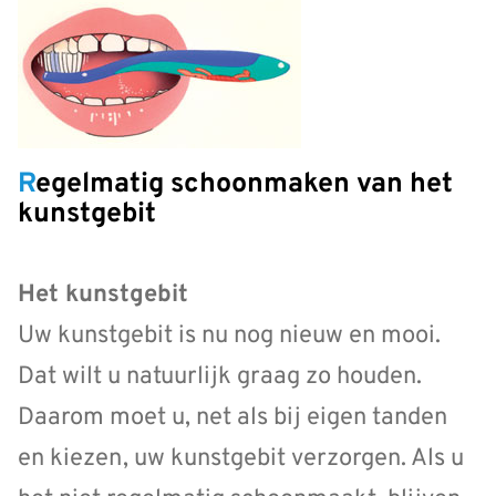
Regelmatig schoonmaken van het
kunstgebit
Het kunstgebit
Uw kunstgebit is nu nog nieuw en mooi.
Dat wilt u natuurlijk graag zo houden.
Daarom moet u, net als bij eigen tanden
en kiezen, uw kunstgebit verzorgen. Als u