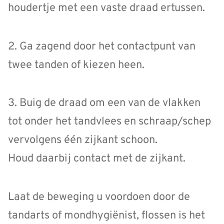
houdertje met een vaste draad ertussen.
2. Ga zagend door het contactpunt van
twee tanden of kiezen heen.
3. Buig de draad om een van de vlakken
tot onder het tandvlees en schraap/schep
vervolgens één zijkant schoon.
Houd daarbij contact met de zijkant.
Laat de beweging u voordoen door de
tandarts of mondhygiënist, flossen is het