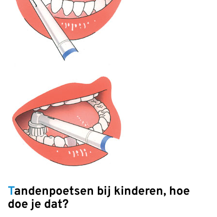
Tandenpoetsen bij kinderen, hoe
doe je dat?