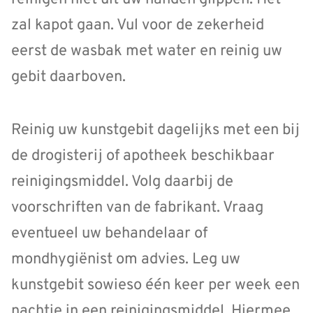
zal kapot gaan. Vul voor de zekerheid
eerst de wasbak met water en reinig uw
gebit daarboven.
Reinig uw kunstgebit dagelijks met een bij
de drogisterij of apotheek beschikbaar
reinigingsmiddel. Volg daarbij de
voorschriften van de fabrikant. Vraag
eventueel uw behandelaar of
mondhygiënist om advies. Leg uw
kunstgebit sowieso één keer per week een
nachtje in een reinigingsmiddel. Hiermee