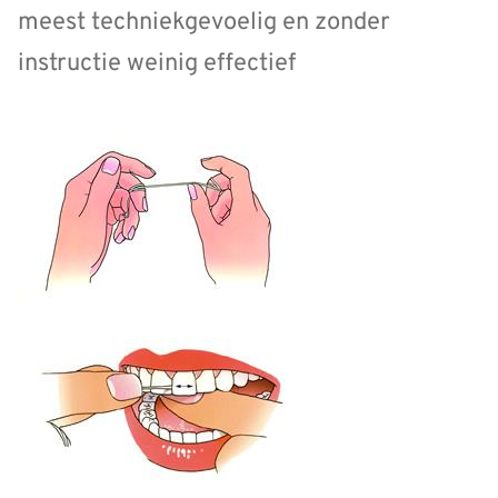
meest techniekgevoelig en zonder
instructie weinig effectief