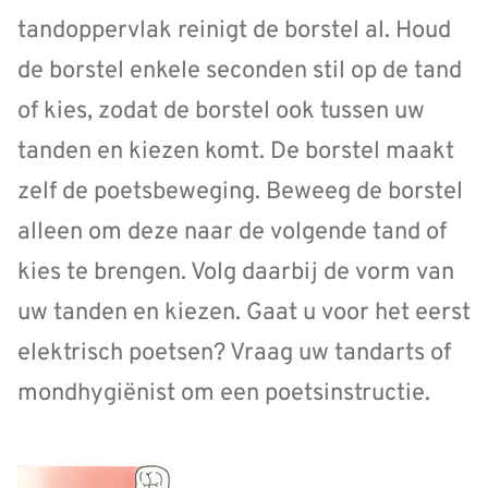
tandoppervlak reinigt de borstel al. Houd
de borstel enkele seconden stil op de tand
of kies, zodat de borstel ook tussen uw
tanden en kiezen komt. De borstel maakt
zelf de poetsbeweging. Beweeg de borstel
alleen om deze naar de volgende tand of
kies te brengen. Volg daarbij de vorm van
uw tanden en kiezen. Gaat u voor het eerst
elektrisch poetsen? Vraag uw tandarts of
mondhygiënist om een poetsinstructie.