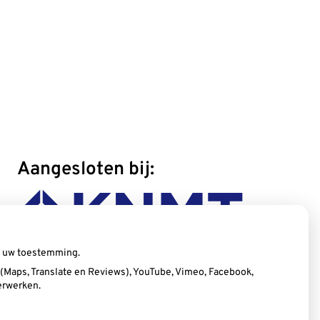
Aangesloten bij:
ij uw toestemming.
Maps, Translate en Reviews), YouTube, Vimeo, Facebook,
erwerken.