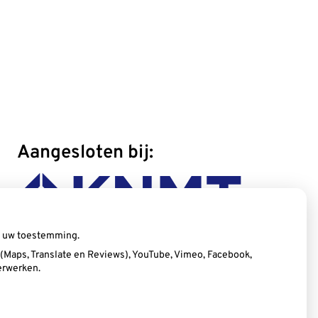
Aangesloten bij:
ij uw toestemming.
Maps, Translate en Reviews), YouTube, Vimeo, Facebook,
erwerken.