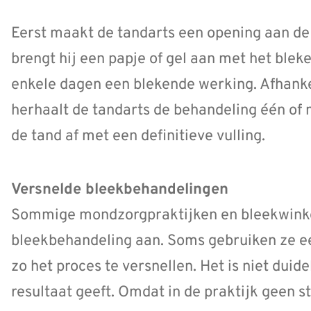
Eerst maakt de tandarts een opening aan de 
brengt hij een papje of gel aan met het ble
enkele dagen een blekende werking. Afhanke
herhaalt de tandarts de behandeling één of m
de tand af met een definitieve vulling.
Versnelde bleekbehandelingen
Sommige mondzorgpraktijken en bleekwinke
bleekbehandeling aan. Soms gebruiken ze e
zo het proces te versnellen. Het is niet duide
resultaat geeft. Omdat in de praktijk geen 