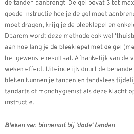
de tanden aanbrengt. De gel bevat 3 tot ma
goede instructie hoe je de gel moet aanbren
moet dragen, krijg je de bleeklepel en enkel
Daarom wordt deze methode ook wel ‘thuisb
aan hoe lang je de bleeklepel met de gel (m
het gewenste resultaat. Afhankelijk van de v
weken effect. Uiteindelijk duurt de behandel
bleken kunnen je tanden en tandvlees tijdel
tandarts of mondhygiënist als deze klacht 
instructie.
Bleken van binnenuit bij ‘dode’ tanden