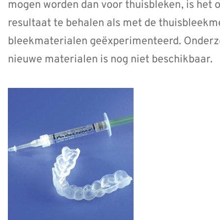
mogen worden dan voor thuisbleken, is het o
resultaat te behalen als met de thuisbleek
bleekmaterialen geëxperimenteerd. Onderzo
nieuwe materialen is nog niet beschikbaar.