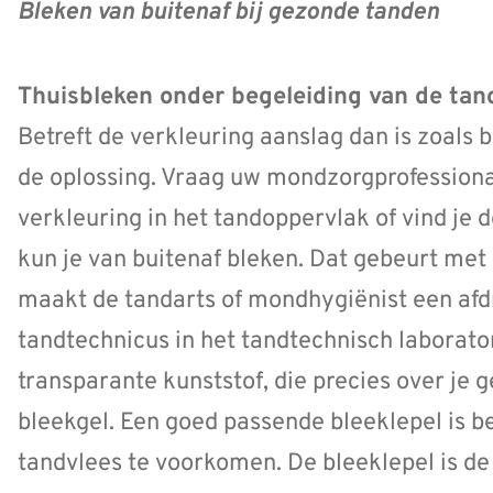
Bleken van buitenaf bij gezonde tanden
Thuisbleken onder begeleiding van de tan
Betreft de verkleuring aanslag dan is zoals
de oplossing. Vraag uw mondzorgprofessional
verkleuring in het tandoppervlak of vind je 
kun je van buitenaf bleken. Dat gebeurt met 
maakt de tandarts of mondhygiënist een afd
tandtechnicus in het tandtechnisch laborat
transparante kunststof, die precies over je g
bleekgel. Een goed passende bleeklepel is be
tandvlees te voorkomen. De bleeklepel is d