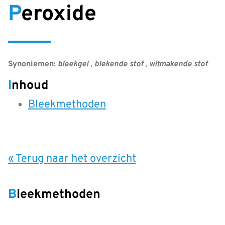
Peroxide
Synoniemen:
bleekgel
,
blekende stof
,
witmakende stof
Inhoud
Bleekmethoden
« Terug naar het overzicht
Bleekmethoden