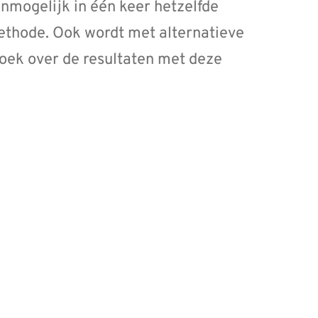
nmogelijk in één keer hetzelfde
methode. Ook wordt met alternatieve
ek over de resultaten met deze