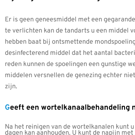
Er is geen geneesmiddel met een gegarande
te verlichten kan de tandarts u een middel
hebben baat bij ontsmettende mondspoelinge
desinfecterend middel dat het aantal bacte
reden kunnen de spoelingen een gunstige we
middelen versnellen de genezing echter niet
zijn.
Geeft een wortelkanaalbehandeling 
Na het reinigen van de wortelkanalen kunt u 
dagen kan aanhouden. U kunt de napijn met 