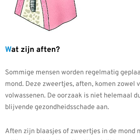
Wat zijn aften?
Sommige mensen worden regelmatig geplaagd
mond. Deze zweertjes, aften, komen zowel vo
volwassenen. De oorzaak is niet helemaal du
blijvende gezondheidsschade aan.
Aften zijn blaasjes of zweertjes in de mond 