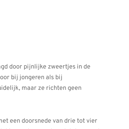
 door pijnlijke zweertjes in de
or bij jongeren als bij
idelijk, maar ze richten geen
met een doorsnede van drie tot vier