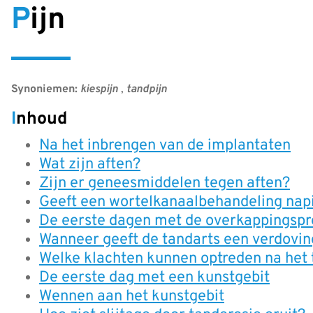
Pijn
Synoniemen:
kiespijn
,
tandpijn
Inhoud
Na het inbrengen van de implantaten
Wat zijn aften?
Zijn er geneesmiddelen tegen aften?
Geeft een wortelkanaalbehandeling nap
De eerste dagen met de overkappingspr
Wanneer geeft de tandarts een verdovin
Welke klachten kunnen optreden na het t
De eerste dag met een kunstgebit
Wennen aan het kunstgebit