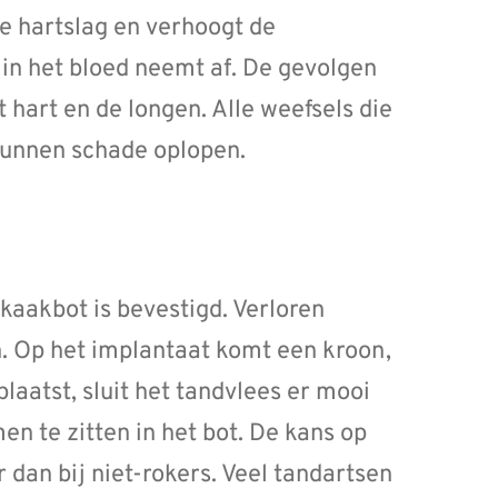
e hartslag en verhoogt de
 in het bloed neemt af. De gevolgen
t hart en de longen. Alle weefsels die
kunnen schade oplopen.
 kaakbot is bevestigd. Verloren
. Op het implantaat komt een kroon,
laatst, sluit het tandvlees er mooi
 te zitten in het bot. De kans op
r dan bij niet-rokers. Veel tandartsen