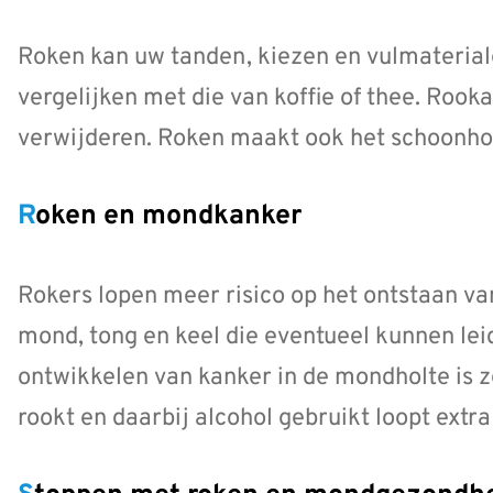
Roken kan uw tanden, kiezen en vulmaterial
vergelijken met die van koffie of thee. Rooka
verwijderen. Roken maakt ook het schoonhou
Roken en mondkanker
Rokers lopen meer risico op het ontstaan va
mond, tong en keel die eventueel kunnen le
ontwikkelen van kanker in de mondholte is ze
rookt en daarbij alcohol gebruikt loopt extra 