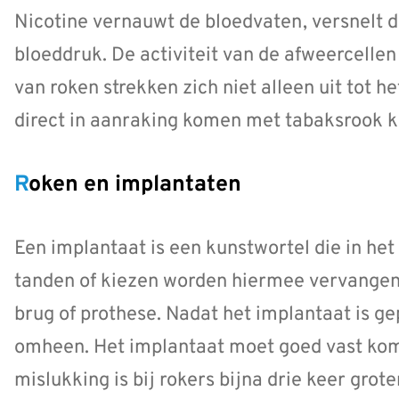
Nicotine vernauwt de bloedvaten, versnelt d
bloeddruk. De activiteit van de afweercellen
van roken strekken zich niet alleen uit tot he
direct in aanraking komen met tabaksrook 
Roken en implantaten
Een implantaat is een kunstwortel die in het
tanden of kiezen worden hiermee vervangen
brug of prothese. Nadat het implantaat is gep
omheen. Het implantaat moet goed vast komen
mislukking is bij rokers bijna drie keer grote