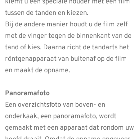
klemt u een speciale houder met een film
tussen de tanden en kiezen.
Bij de andere manier houdt u de film zelf
met de vinger tegen de binnenkant van de
tand of kies. Daarna richt de tandarts het
röntgenapparaat van buitenaf op de film
en maakt de opname.
Panoramafoto
Een overzichtsfoto van boven- en
onderkaak, een panoramafoto, wordt
gemaakt met een apparaat dat rondom uw