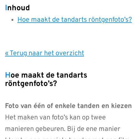
Inhoud
Hoe maakt de tandarts röntgenfoto’s?
« Terug naar het overzicht
Hoe maakt de tandarts
röntgenfoto’s?
Foto van één of enkele tanden en kiezen
Het maken van foto’s kan op twee
manieren gebeuren. Bij de ene manier