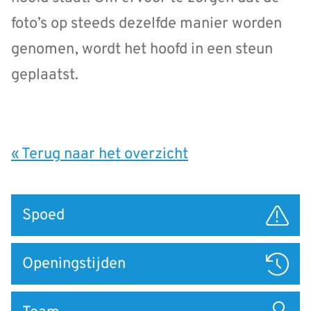
foto’s op steeds dezelfde manier worden
genomen, wordt het hoofd in een steun
geplaatst.
« Terug naar het overzicht
Snel
Spoed
naar
Openingstijden