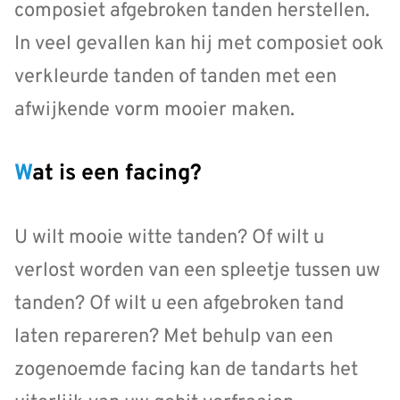
composiet afgebroken tanden herstellen.
In veel gevallen kan hij met composiet ook
verkleurde tanden of tanden met een
afwijkende vorm mooier maken.
Wat is een facing?
U wilt mooie witte tanden? Of wilt u
verlost worden van een spleetje tussen uw
tanden? Of wilt u een afgebroken tand
laten repareren? Met behulp van een
zogenoemde facing kan de tandarts het