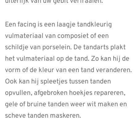
uiterlijk van uw gebit verfraaien.
Een facing is een laagje tandkleurig
vulmateriaal van composiet of een
schildje van porselein. De tandarts plakt
het vulmateriaal op de tand. Zo kan hij de
vorm of de kleur van een tand veranderen.
Ook kan hij spleetjes tussen tanden
opvullen, afgebroken hoekjes repareren,
gele of bruine tanden weer wit maken en
scheve tanden maskeren.