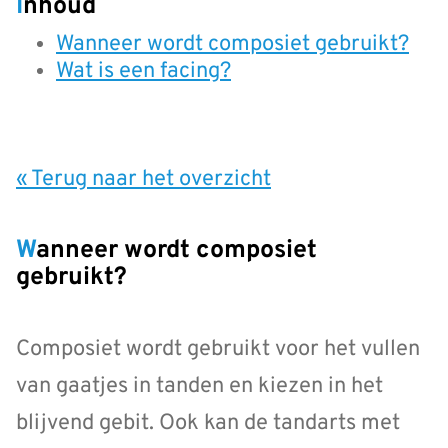
Inhoud
Wanneer wordt composiet gebruikt?
Wat is een facing?
« Terug naar het overzicht
Wanneer wordt composiet
gebruikt?
Composiet wordt gebruikt voor het vullen
van gaatjes in tanden en kiezen in het
blijvend gebit. Ook kan de tandarts met