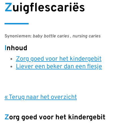
Zuigflescariës
Synoniemen:
baby bottle caries
,
nursing caries
Inhoud
Zorg goed voor het kindergebit
Liever een beker dan een flesje
« Terug naar het overzicht
Zorg goed voor het kindergebit