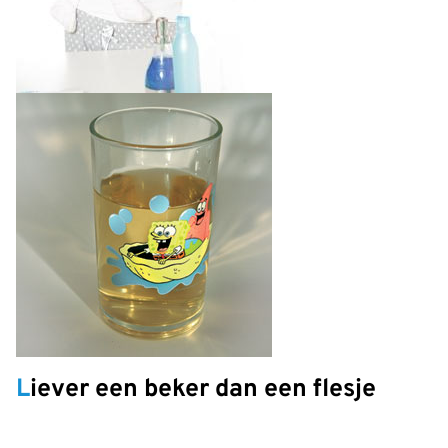
Liever een beker dan een flesje